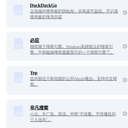
DuckDuckGo
主张维护使用者的隐私权，并承诺不监控、不记录
使用者的搜寻内容
必应
微软旗下搜索引擎，Windows系统默认的搜索引
擎，在电脑端搜索里最常见的一个搜索引擎了。
Yep
由总部位于新加坡的公司Ahrefs推出，支持中文搜
索。
非凡搜索
小众、无广告、简洁。号称“不收集、不传播任何
个人信息”。