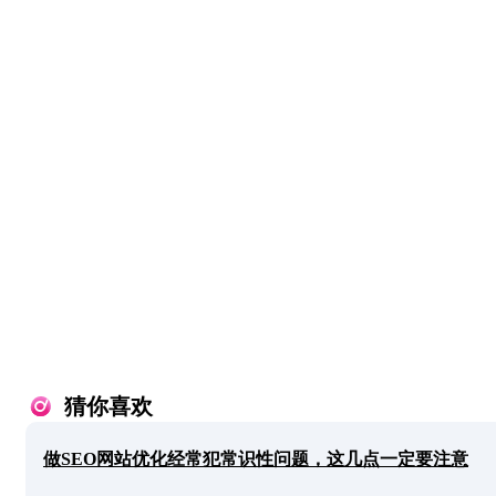
猜你喜欢
做SEO网站优化经常犯常识性问题，这几点一定要注意