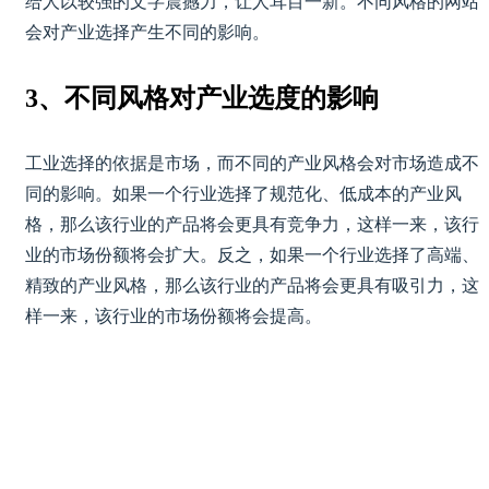
给人以较强的文字震撼力，让人耳目一新。不同风格的网站
会对产业选择产生不同的影响。
3、不同风格对产业选度的影响
工业选择的依据是市场，而不同的产业风格会对市场造成不
同的影响。如果一个行业选择了规范化、低成本的产业风
格，那么该行业的产品将会更具有竞争力，这样一来，该行
业的市场份额将会扩大。反之，如果一个行业选择了高端、
精致的产业风格，那么该行业的产品将会更具有吸引力，这
样一来，该行业的市场份额将会提高。