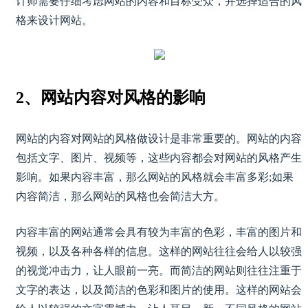
计师需要仔细考虑网站的内容和目标受众，并选择适合的风
格来设计网站。
2、网站内容对风格的影响
网站的内容对网站的风格做设计是非常重要的。网站的内容
包括文字、图片、视频等，这些内容都会对网站的风格产生
影响。如果内容丰富，那么网站的风格就会丰富多彩;如果
内容简洁，那么网站的风格也会简洁大方。
内容丰富的网站通常会具有较为丰富的色彩，丰富的图片和
视频，以及各种各样的信息。这样的网站往往会给人以较强
的视觉冲击力，让人眼前一亮。而简洁的网站则往往注重于
文字的表达，以及简洁的色彩和图片的使用。这样的网站会