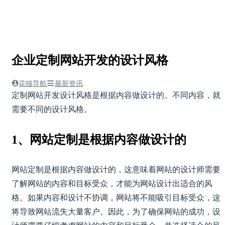
企业定制网站开发的设计风格
花猫导航
最新资讯
定制网站开发设计风格是根据内容做设计的。不同内容，就
需要不同的设计风格。
1、网站定制是根据内容做设计的
网站定制是根据内容做设计的，这意味着网站的设计师需要
了解网站的内容和目标受众，才能为网站设计出适合的风
格。如果内容和设计不协调，网站将不能吸引目标受众，这
将导致网站流失大量客户。因此，为了确保网站的成功，设