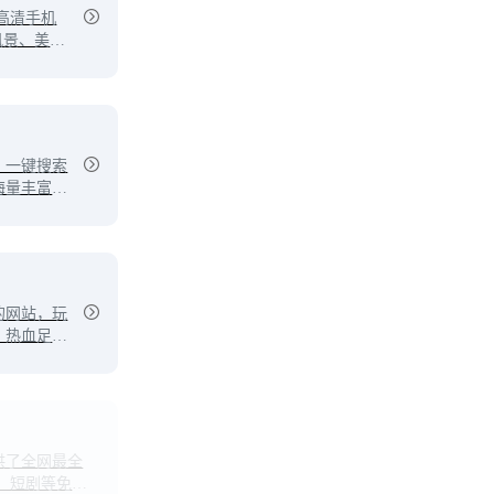
高清手机
风景、美
、汽车等精
，一键搜索
海量丰富图
次元、插
分类明细，
的网站，玩
、热血足
机多人一起
供了全网最全
、短剧等免费