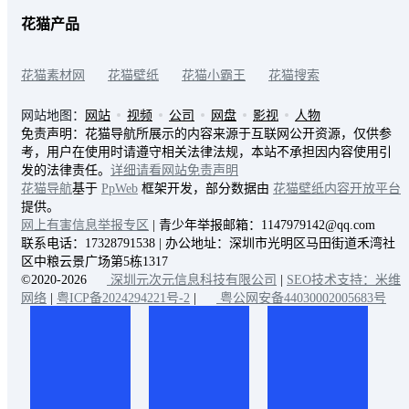
花猫产品
花猫素材网
花猫壁纸
花猫小霸王
花猫搜索
网站地图：
网站
视频
公司
网盘
影视
人物
免责声明：花猫导航所展示的内容来源于互联网公开资源，仅供参
考，用户在使用时请遵守相关法律法规，本站不承担因内容使用引
发的法律责任。
详细请看网站免责声明
花猫导航
基于
PpWeb
框架开发，部分数据由
花猫壁纸内容开放平台
提供。
网上有害信息举报专区
| 青少年举报邮箱：1147979142@qq.com
联系电话：17328791538 | 办公地址：深圳市光明区马田街道禾湾社
区中粮云景广场第5栋1317
©2020-2026
深圳元次元信息科技有限公司
|
SEO技术支持：米维
网络
|
粤ICP备2024294221号-2
|
粤公网安备44030002005683号