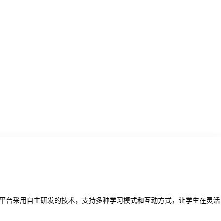
平台采用自主研发的技术，支持多种学习模式和互动方式，让学生在灵活