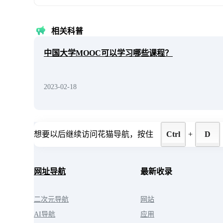
相关科普
中国大学MOOC可以学习哪些课程？
2023-02-18
想要以后继续访问花猫导航，按住
Ctrl
+
D
网址导航
最新收录
二次元导航
网站
AI导航
应用