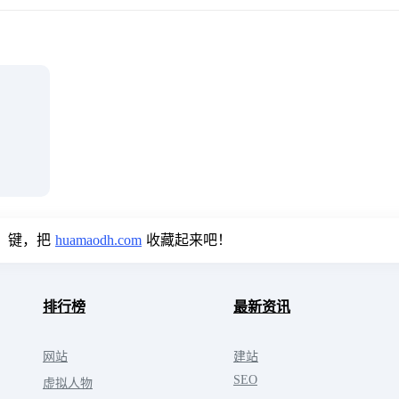
键，把
huamaodh.com
收藏起来吧！
排行榜
最新资讯
网站
建站
SEO
虚拟人物