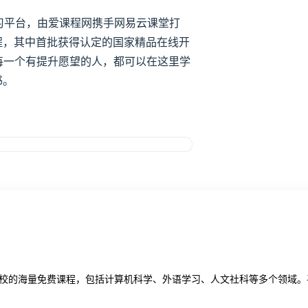
学习平台，由爱课程网携手网易云课堂打
课程，其中首批获得认定的国家精品在线开
%。每一个有提升愿望的人，都可以在这里学
书。
校的海量免费课程，包括计算机科学、外语学习、人文社科等多个领域。