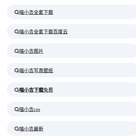
喵小吉全套下载
喵小吉全套下载百度云
喵小吉图片
喵小吉写真壁纸
喵小吉下载
免费
喵小吉cos
喵小吉最新