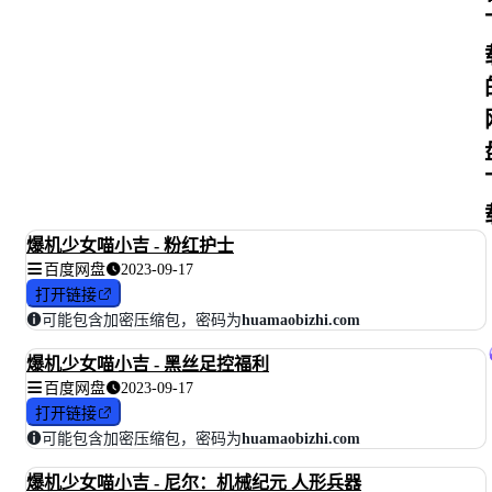
爆机少女喵小吉 - 粉红护士
百度网盘
2023-09-17
打开链接
可能包含加密压缩包，密码为
huamaobizhi.com
爆机少女喵小吉 - 黑丝足控福利
百度网盘
2023-09-17
打开链接
可能包含加密压缩包，密码为
huamaobizhi.com
爆机少女喵小吉 - 尼尔：机械纪元 人形兵器