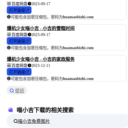
百度网盘
2023-09-17
打开链接
可能包含加密压缩包，密码为
huamaobizhi.com
爆机少女喵小吉 - 小吉的雪糕时间
百度网盘
2023-09-17
打开链接
可能包含加密压缩包，密码为
huamaobizhi.com
爆机少女喵小吉 - 小吉的家政服务
百度网盘
2023-12-11
打开链接
可能包含加密压缩包，密码为
huamaobizhi.com
壁纸
喵小吉下载的相关搜索
喵小吉免费图片