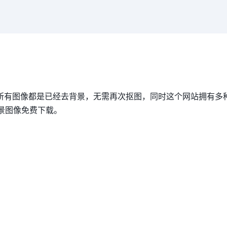
所有图像都是已经去背景，无需再次抠图，同时这个网站拥有多
背景图像免费下载。