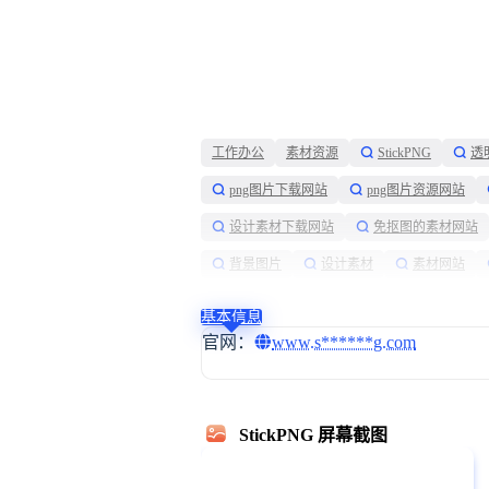
工作办公
素材资源
StickPNG
透
png图片下载网站
png图片资源网站
设计素材下载网站
免抠图的素材网站
背景图片
设计素材
素材网站
基本信息
官网：
www.s******g.com
StickPNG 屏幕截图