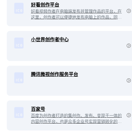
好看创作平台
好看视频作者在电脑端发布并管理作品的平台，在
这里，创作者可以便捷地发布电脑上的作品，同时
还有内容管理、本地上传精美封面等功能。
小世界创作者中心
腾讯微视创作服务平台
百家号
百度为创作者打造的集创作、发布、变现于一体的
内容创作平台，也是众多企业号实现营销转化的运
营新阵地。