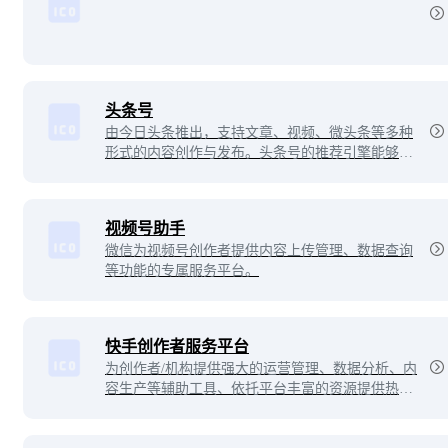
头条号
由今日头条推出，支持文章、视频、微头条等多种
形式的内容创作与发布。头条号的推荐引擎能够帮
助内容获得大量曝光，从而增加阅读量和影响力。
视频号助手
微信为视频号创作者提供内容上传管理、数据查询
等功能的专属服务平台。
快手创作者服务平台
为创作者/机构提供强大的运营管理、数据分析、内
容生产等辅助工具、依托平台丰富的资源提供热点
趋势，更好的服务每个创作者。