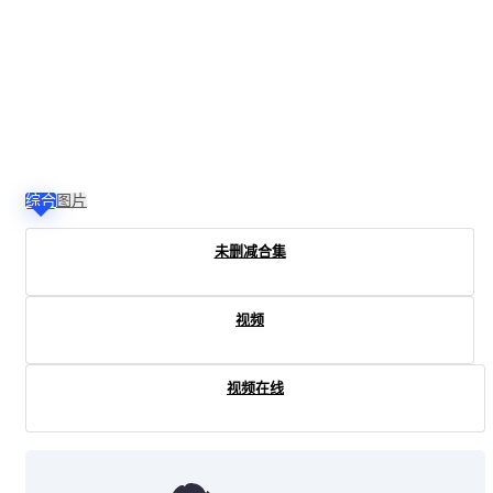
综合
图片
未删减合集
视频
视频在线