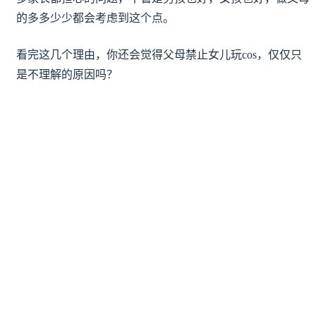
的多多少少都会考虑到这个点。
看完这几个理由，你还会觉得父母禁止女儿玩cos，仅仅只
是不理解的原因吗？