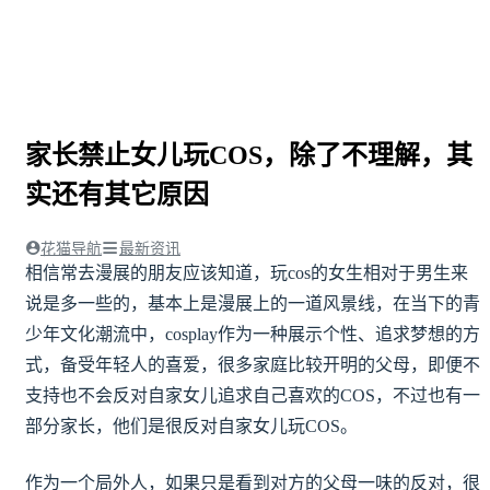
家长禁止女儿玩COS，除了不理解，其
实还有其它原因
花猫导航
最新资讯
相信常去漫展的朋友应该知道，玩cos的女生相对于男生来
说是多一些的，基本上是漫展上的一道风景线，在当下的青
少年文化潮流中，cosplay作为一种展示个性、追求梦想的方
式，备受年轻人的喜爱，很多家庭比较开明的父母，即便不
支持也不会反对自家女儿追求自己喜欢的COS，不过也有一
部分家长，他们是很反对自家女儿玩COS。
作为一个局外人，如果只是看到对方的父母一味的反对，很