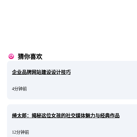
猜你喜欢
企业品牌网站建设设计技巧
4分钟前
绮太郎：揭秘这位女孩的社交媒体魅力与经典作品
12分钟前