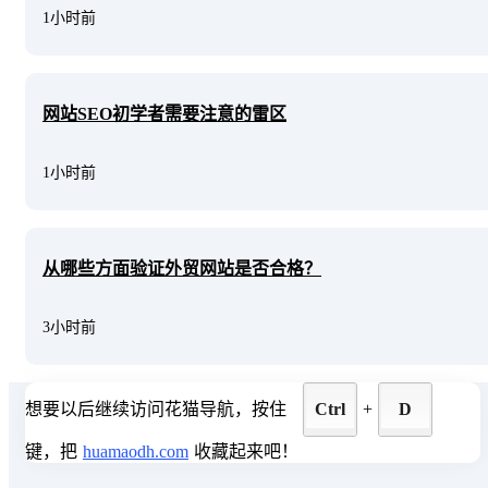
1小时前
网站SEO初学者需要注意的雷区
1小时前
从哪些方面验证外贸网站是否合格？
3小时前
想要以后继续访问花猫导航，按住
Ctrl
+
D
键，把
huamaodh.com
收藏起来吧！