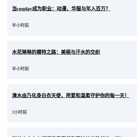
当cosplay成为职业：动漫、华服与年入百万？
半小时前
木花琳琳的模特之路：美丽与汗水的交织
半小时前
清水由乃化身白衣天使，用爱和温柔守护你的每一天！
2小时前