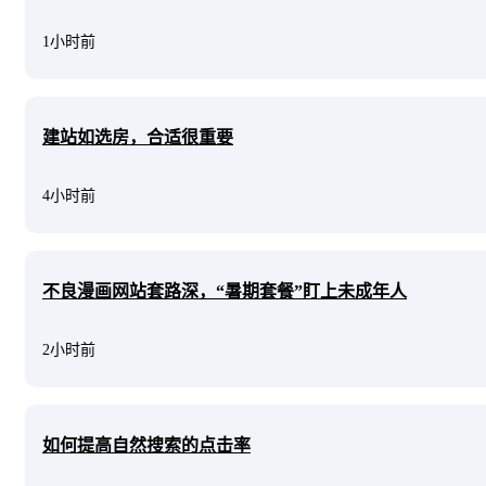
1小时前
建站如选房，合适很重要
4小时前
不良漫画网站套路深，“暑期套餐”盯上未成年人
2小时前
如何提高自然搜索的点击率