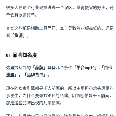
很多人在这个行业都掉进去一个误区，觉得便宜的好卖，刷
单会有很多订单。
其实这些都是辅助工具而已，真正导致营业额高低的，还是
看
「货源」
。
01 品牌知名度
这里提及到的
「品牌」
具备几个条件
「平台top10」,「自带
流量」，「品牌背书」
。
现在的搜索引擎都是千人前面的，所以不用担心鸡头凤尾的
事发生，为什么要做TOP10的品牌，因为哪怕是千人前面，
都是这些品牌出现的几率最高。