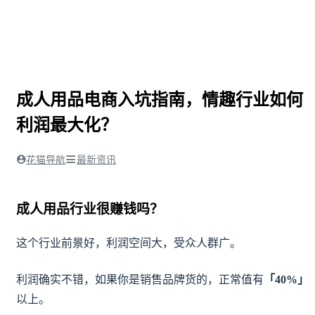
成人用品电商入坑指南，情趣行业如何
利润最大化？
花猫导航
最新资讯
成人用品行业很赚钱吗？
这个行业前景好，利润空间大，受众人群广。
利润确实不错，如果你是销售品牌货的，正常值有
「40%」
以上。