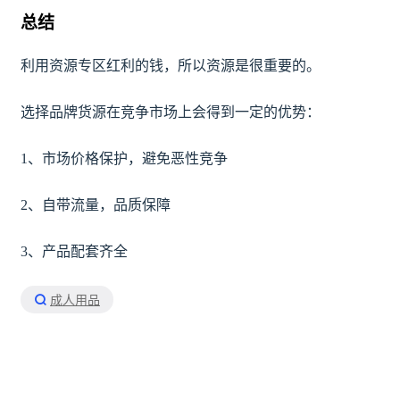
总结
利用资源专区红利的钱，所以资源是很重要的。
选择品牌货源在竞争市场上会得到一定的优势：
1、市场价格保护，避免恶性竞争
2、自带流量，品质保障
3、产品配套齐全
成人用品