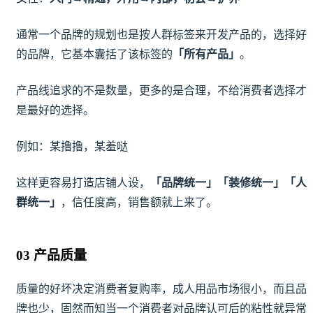
通常一个品牌的规划也是按人群标签来开发产品的，选择好
的品牌，它基本囊括了该标签的
「所有产品」
。
产品线追求的不是数量，更多的是合理，不给消费者选择才
是最好的选择。
例如：某撸撸，某羞哒
这样更容易打造店铺人设，
「品牌统一」「装修统一」「人
群统一」
，信任度高，销售额就上来了。
03 产品质量
质量的好坏决定消费者复购率，成人用品市场很小，而且品
牌也少，固然而知当一个消费者对品牌认可后的粘性就异常