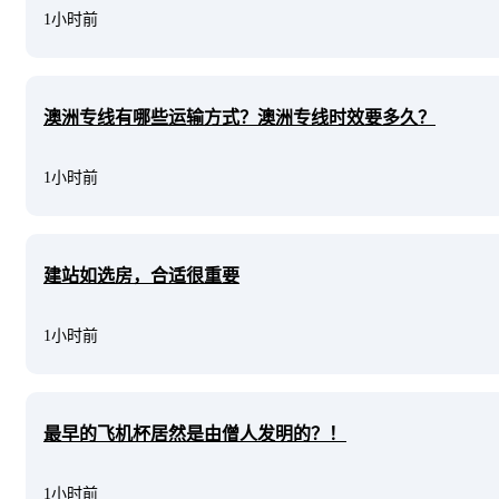
1小时前
澳洲专线有哪些运输方式？澳洲专线时效要多久？
1小时前
建站如选房，合适很重要
1小时前
最早的飞机杯居然是由僧人发明的？！
1小时前