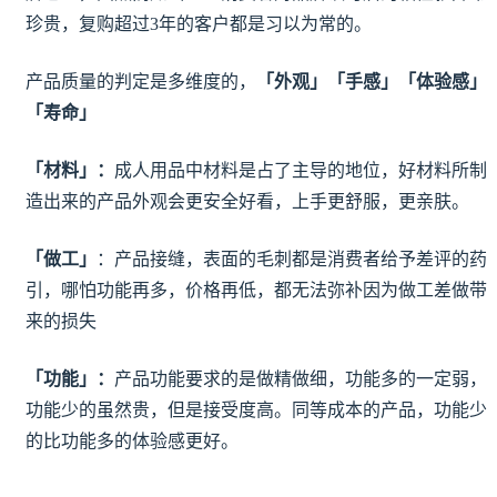
珍贵，复购超过3年的客户都是习以为常的。
产品质量的判定是多维度的，
「外观」「手感」「体验感」
「寿命」
「材料」：
成人用品中材料是占了主导的地位，好材料所制
造出来的产品外观会更安全好看，上手更舒服，更亲肤。
「做工」
：产品接缝，表面的毛刺都是消费者给予差评的药
引，哪怕功能再多，价格再低，都无法弥补因为做工差做带
来的损失
「功能」：
产品功能要求的是做精做细，功能多的一定弱，
功能少的虽然贵，但是接受度高。同等成本的产品，功能少
的比功能多的体验感更好。