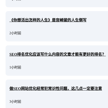
《你想活出怎样的人生》是宫崎骏的人生侧写
2小时前
SEO排名优化应该写什么内容的文章才能有更好的排名？
1小时前
做SEO网站优化经常犯常识性问题，这几点一定要注意
3小时前