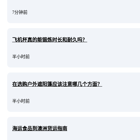
7分钟前
飞机杯真的能锻炼时长和耐久吗？
半小时前
在选购户外遮阳篷应该注意哪几个方面？
半小时前
海运食品到澳洲货运指南