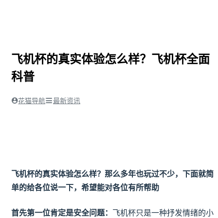
飞机杯的真实体验怎么样？飞机杯全面
科普
花猫导航
最新资讯
飞机杯的真实体验怎么样？那么多年也玩过不少，下面就简
单的给各位说一下，希望能对各位有所帮助
首先第一位肯定是安全问题：
飞机杯只是一种抒发情绪的小