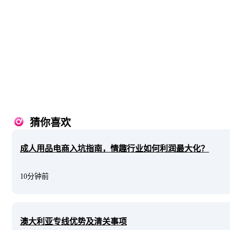
猜你喜欢
成人用品电商入坑指南，情趣行业如何利润最大化？
10分钟前
澳大利亚专线优势及清关事项