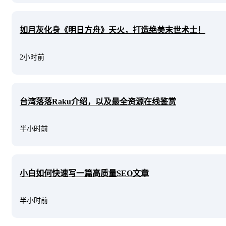
如月灰化身《明日方舟》天火，打造绝美末世术士！
2小时前
台湾落落Raku介绍，以及最全资源在线鉴赏
半小时前
小白如何快速写一篇高质量SEO文章
半小时前