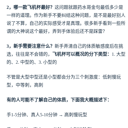
2，哪一款飞机杯最好？
这问题就跟药水哥金句最低多少是
一样的道理。作为新手不要纠结这种问题，是不是最好别人
说了不算，自己的实际感受才是真理。很多新手看到一些所
谓的大神说这个最好，弄到手体验后还不是踩雷？
3，新手需要注意什么？
新手弄清自己的体质敏感度后在挑
选，往往是不会错的，
飞机杯可以概况的分下类型：
1. 大型
的、2. 中型的、3. 小型的
不管是大型中型还是小型都会分为三个刺激度：低刺慢玩
型，中等刺，高刺
有的人可能不了解自己的体质，下面我大概描述下：
手1-5分钟、真人5-10分钟 → 高刺慢玩型