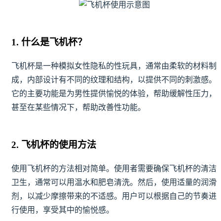
1. 什么是飞机杯？
飞机杯是一种模拟女性隐私的性玩具，通常由柔软的材料制
成，内部设计有不同的纹理和结构，以提供不同的刺激感。
它的主要功能是为男性提供愉悦的体验，帮助缓解性压力，
甚至在某些情况下，帮助改善性功能。
2. 飞机杯的使用方法
使用飞机杯的方法相对简单。使用者需要确保飞机杯的清洁
卫生，通常可以用温水和肥皂清洗。然后，使用适量的润滑
剂，以减少摩擦带来的不适感。用户可以根据自己的节奏进
行使用，享受其中的愉悦感。