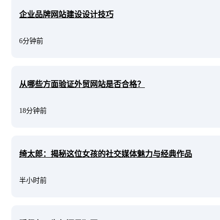
企业品牌网站建设设计技巧
6分钟前
从哪些方面验证外贸网站是否合格？
18分钟前
绮太郎：揭秘这位女孩的社交媒体魅力与经典作品
半小时前