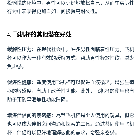
松愉悦的环境中，男性可以更好地放松自己，从而在实际性
行为中表现得更加自如，间接提高耐久性。
4. 飞机杯的其他潜在好处
缓解性压力：
在现代社会中，许多男性面临着性压力。飞机
杯可以作为一种有效的缓解方式，帮助男性释放性欲，减少
焦虑感。
促进性健康：
适度使用飞机杯可以促进血液循环，增强生殖
器的敏感度，有助于改善性功能。此外，飞机杯的使用也有
助于预防早泄等性功能障碍。
增进伴侣间的亲密感：
尽管飞机杯是个人使用的玩具，但它
也可以成为伴侣之间沟通和探索的工具。通过共同使用飞机
杯，伴侣可以更好地理解彼此的需求，增强亲密感。