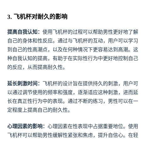
3. 飞机杯对耐久的影响
提高自我认知：
使用飞机杯的过程可以帮助男性更好地了解
自己的身体和性反应。通过与飞机杯的互动，用户可以学习
到自己的性高潮点，以及在何种情况下更容易达到高潮。这
种自我认知的提高，有助于在实际性行为中更好地控制自己
的反应，从而提高耐久性。
延长刺激时间：
飞机杯的设计旨在提供持久的刺激，用户可
以通过调节使用的频率和强度，逐渐适应这种刺激，进而延
长在真正性行为中的表现。通过不断的练习，男性可以在一
定程度上提高自己的耐久性。
心理因素的影响：
心理因素在性表现中占据重要地位。使用
飞机杯可以帮助男性缓解性紧张和焦虑，提升自信心。在轻