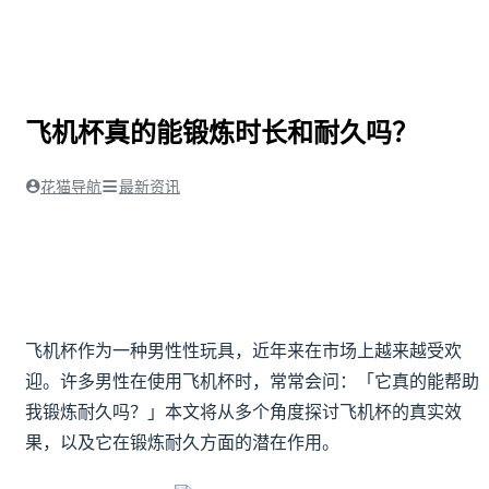
飞机杯真的能锻炼时长和耐久吗？
花猫导航
最新资讯
飞机杯作为一种男性性玩具，近年来在市场上越来越受欢
迎。许多男性在使用飞机杯时，常常会问：「它真的能帮助
我锻炼耐久吗？」本文将从多个角度探讨飞机杯的真实效
果，以及它在锻炼耐久方面的潜在作用。