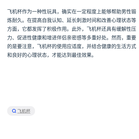
飞机杯作为一种性玩具，确实在一定程度上能够帮助男性锻
炼耐久。在提高自我认知、延长刺激时间和改善心理状态等
方面，它都发挥了积极作用。此外，飞机杯还具有缓解性压
力、促进性健康和增进伴侣亲密感等多重好处。然而，重要
的是要注意，飞机杯的使用应适度，并结合健康的生活方式
和良好的心理状态，才能达到最佳效果。
飞机杯