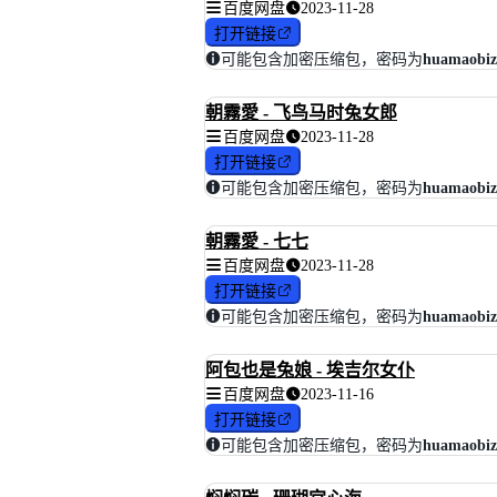
百度网盘
2023-11-28
打开链接
可能包含加密压缩包，密码为
huamaobiz
朝霧愛 - 飞鸟马时兔女郎
百度网盘
2023-11-28
打开链接
可能包含加密压缩包，密码为
huamaobiz
朝霧愛 - 七七
百度网盘
2023-11-28
打开链接
可能包含加密压缩包，密码为
huamaobiz
阿包也是兔娘 - 埃吉尔女仆
百度网盘
2023-11-16
打开链接
可能包含加密压缩包，密码为
huamaobiz