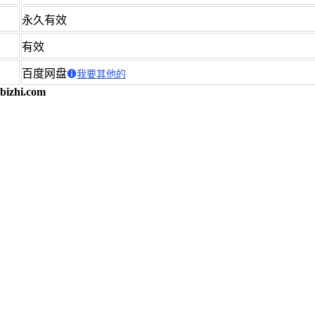
永久有效
有效
百度网盘
我要其他的
bizhi.com