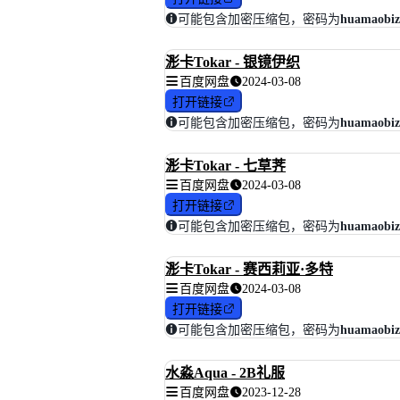
可能包含加密压缩包，密码为
huamaobiz
浵卡Tokar - 银镜伊织
百度网盘
2024-03-08
打开链接
可能包含加密压缩包，密码为
huamaobiz
浵卡Tokar - 七草荠
百度网盘
2024-03-08
打开链接
可能包含加密压缩包，密码为
huamaobiz
浵卡Tokar - 赛西莉亚·多特
百度网盘
2024-03-08
打开链接
可能包含加密压缩包，密码为
huamaobiz
水淼Aqua - 2B礼服
百度网盘
2023-12-28