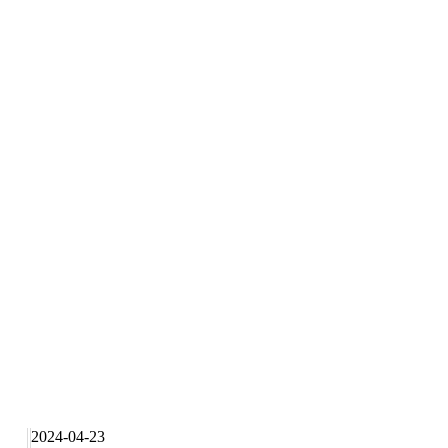
2024-04-23