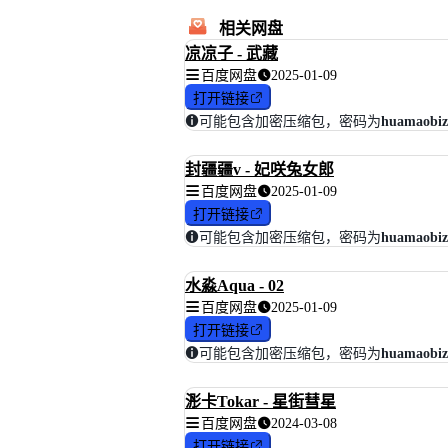
相关网盘
凉凉子 - 武藏
百度网盘
2025-01-09
打开链接
可能包含加密压缩包，密码为
huamaobiz
封疆疆v - 妃咲兔女郎
百度网盘
2025-01-09
打开链接
可能包含加密压缩包，密码为
huamaobiz
水淼Aqua - 02
百度网盘
2025-01-09
打开链接
可能包含加密压缩包，密码为
huamaobiz
浵卡Tokar - 星街彗星
百度网盘
2024-03-08
打开链接