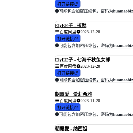
打开链接
可能包含加密压缩包，密码为
huamaobiz
ElyEE子 - 拉毗
百度网盘
2023-12-28
打开链接
可能包含加密压缩包，密码为
huamaobiz
ElyEE子 - 七海千秋兔女郎
百度网盘
2023-12-28
打开链接
可能包含加密压缩包，密码为
huamaobiz
朝霧愛 - 爱莉希雅
百度网盘
2023-11-28
打开链接
可能包含加密压缩包，密码为
huamaobiz
朝霧愛 - 纳西妲