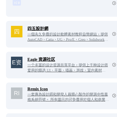
四五設計網
一個永久免費的設計軟體素材教程自學網站，提供
AutoCAD、Catia、UG、Pro/E、Creo、Solidwork
s、CAXA、PS、Revit、3dmax、sketchup，天正CA
D等設計軟體素材與教程的下載，提供便捷的軟
體、教程和素材圖紙下載。
Eagle 资源社区
一个丰富的设计资源共享平台，提供上千种设计师
爱用的精选 UI、平面、插画、游戏、室内素材资
源免费下载，包含好用的设计网站整理、必备工具
推荐等，一起与世界各地的设计师学习、共享、共
创更好的生态圈！
Remix Icon
一套專為設計師和開發人員精心製作的開源中性風
格系統符號。 所有圖示均可免費用於個人和商業用
途。