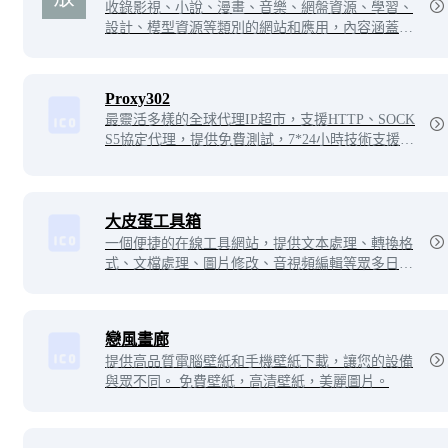
收錄影視、小說、漫畫、音樂、網盤資源、學習、
設計、模型資源等類別的網站和應用，內容涵蓋娛
樂資源和辦公工具。
Proxy302
最靈活多樣的全球代理IP超市，支援HTTP、SOCK
S5協定代理，提供免費測試，7*24小時技術支援。
彙集全球優質IP資源，覆蓋超過195 個國家，6500
萬+IP，為企業和個人使用者提供安全可靠的網路
解決方案。
大皮蛋工具箱
一個便捷的在線工具網站，提供文本處理、轉換格
式、文檔處理、圖片修改、音視頻編輯等眾多日常
生活和辦公族適用的免費功能，並且不斷更新優
化，分享更多實用且操作簡單的網頁小工具。
戀風畫廊
提供高品質電腦壁紙和手機壁紙下載，讓您的設備
與眾不同。 免費壁紙，高清壁紙，美麗圖片。