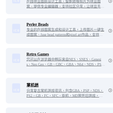
在线拼豆图纸设计工具，智能转换照片为拼豆图
案，提供专业编辑器，支持社区分享，让拼豆手工
创作更简单。
Perler Beads
专业的在线图案生成和设计工具。上传图片一键生
成图案、fuse bead patterns和pixel art作品，支持自
定义色号系统。免费在线工具，轻松制作串珠艺
术。
Retro Games
您可以在浏览器中畅玩来自NES、SNES、Genesi
s、Neo Geo、GB、GBC、GBA、N64、NDS、PS1
以及街机模拟器的复古游戏，或免费下载复古游戏
ROM。
掌机迷
分享复古掌机游戏资讯，包含GBA，PSP，NDS，
PS2，GB，FC，SFC，街机，MD等怀旧游戏。分
享精美游戏截图，游戏攻略。希望成为怀旧玩家聚
集地，成为大家的快乐源泉。