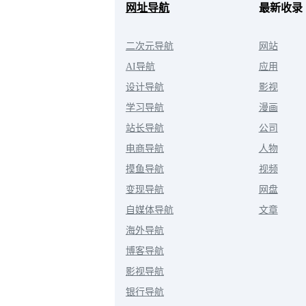
网址导航
最新收录
二次元导航
网站
AI导航
应用
设计导航
影视
学习导航
漫画
站长导航
公司
电商导航
人物
摸鱼导航
视频
变现导航
网盘
自媒体导航
文章
海外导航
博客导航
影视导航
银行导航