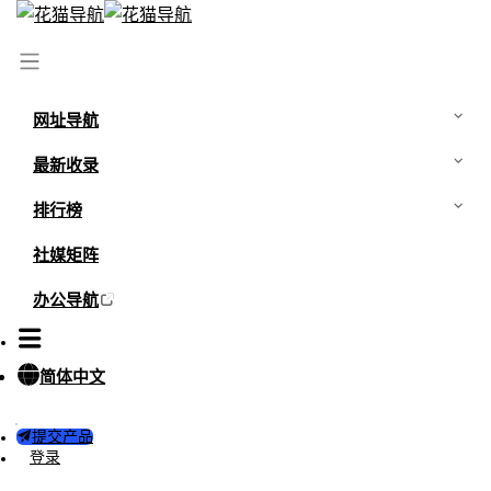
网址导航
最新收录
排行榜
社媒矩阵
办公导航
简体中文
提交产品
登录