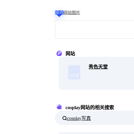
综合
网站
图片
网站
秀色天堂
cosplay网站的相关搜索
cosplay写真