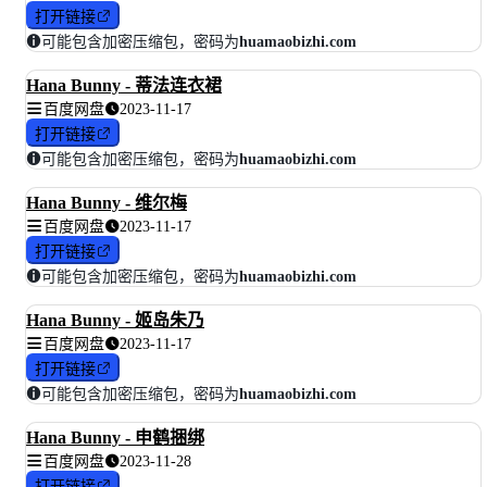
打开链接
可能包含加密压缩包，密码为
huamaobizhi.com
Hana Bunny - 蒂法连衣裙
百度网盘
2023-11-17
打开链接
可能包含加密压缩包，密码为
huamaobizhi.com
Hana Bunny - 维尔梅
百度网盘
2023-11-17
打开链接
可能包含加密压缩包，密码为
huamaobizhi.com
Hana Bunny - 姬岛朱乃
百度网盘
2023-11-17
打开链接
可能包含加密压缩包，密码为
huamaobizhi.com
Hana Bunny - 申鹤捆绑
百度网盘
2023-11-28
打开链接