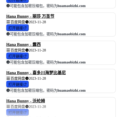
可能包含加密压缩包，密码为
huamaobizhi.com
Hana Bunny - 丽莎 万圣节
百度网盘
2023-11-28
打开链接
可能包含加密压缩包，密码为
huamaobizhi.com
Hana Bunny - 露西
百度网盘
2023-11-28
打开链接
可能包含加密压缩包，密码为
huamaobizhi.com
Hana Bunny - 喜多川海梦比基尼
百度网盘
2023-11-28
打开链接
可能包含加密压缩包，密码为
huamaobizhi.com
Hana Bunny - 沃纶姆
百度网盘
2023-11-28
打开链接