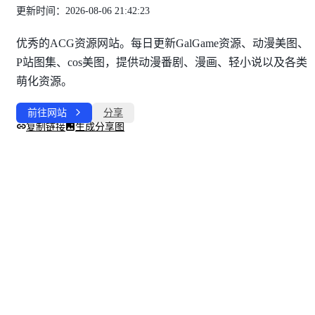
更新时间：2026-08-06 21:42:23
优秀的ACG资源网站。每日更新GalGame资源、动漫美图、
P站图集、cos美图，提供动漫番剧、漫画、轻小说以及各类
萌化资源。
前往网站
分享
复制链接
生成分享图