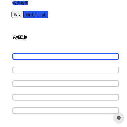
网页截图
返回
确认并生成
选择风格