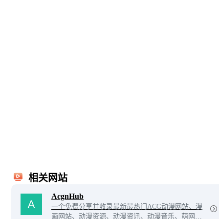
相关网站
AcgnHub
一个免费分享并收录最新最热门ACG动漫网站、漫
画网站、动漫资源、动漫资讯、动漫音乐、萌网