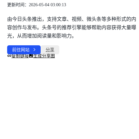
更新时间：2026-05-04 03:00:13
由今日头条推出，支持文章、视频、微头条等多种形式的内
容创作与发布。头条号的推荐引擎能够帮助内容获得大量曝
光，从而增加阅读量和影响力。
前往网站
分享
复制链接
生成分享图