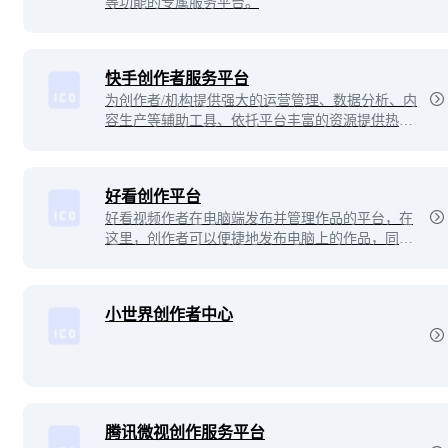
等功能的专属服务平台。
快手创作者服务平台
为创作者/机构提供强大的运营管理、数据分析、内
容生产等辅助工具、依托平台丰富的资源提供热点
趋势，更好的服务每个创作者。
好看创作平台
好看视频作者在电脑端发布并管理作品的平台，在
这里，创作者可以便捷地发布电脑上的作品，同时
还有内容管理、本地上传精美封面等功能。
小世界创作者中心
腾讯微视创作服务平台