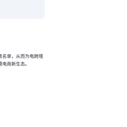
黑名单，从而为电跨境
境电商新生态。