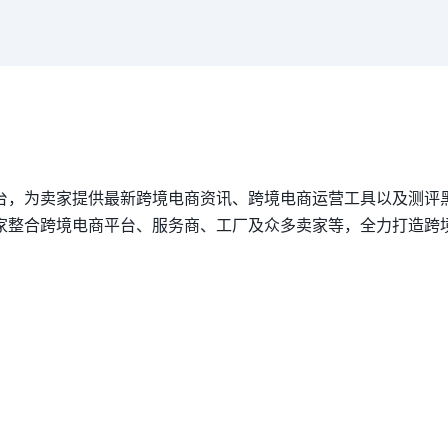
台，为卖家提供最新跨境电商资讯、跨境电商运营工具以及测评
家整合跨境电商平台、服务商、工厂及众多卖家等，全力打造跨