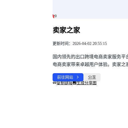
0
0
卖家之家
更新时间：2026-04-02 20:55:15
国内领先的出口跨境电商卖家服务平
电商卖家带来卓越用户体验。卖家之
前往网站
分享
复制链接
生成分享图