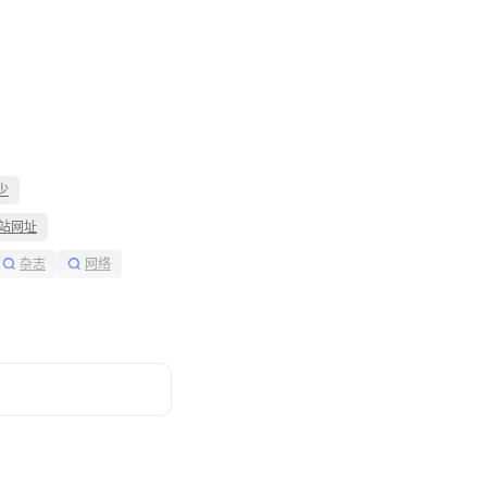
少
站网址
杂志
网络