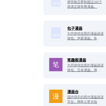
提供每日更新超过200个
高清正版免费漫画，成为
更适合二次元用户的漫画
内容平台
包子漫画
为您提供优质的漫画阅读
体验。连载漫画、免费漫
画、玄幻漫画、言情漫
画、穿越漫画、都市漫
画、仙侠漫画、武侠漫
画、现代言情漫画、古代
笔趣阁漫画
言情漫画、灵异漫画。
为您提供优质的漫画阅读
体验，日本漫画、港台漫
画、韩国漫画、欧美漫
画、好漫画。热门漫画：
火影忍者、海贼王、死
神、一拳超人、古惑仔等
漫画台
漫画阅读网站，就在漫画
国内领先的原创漫画阅读
屋。
平台，拥有斗罗大陆、斗