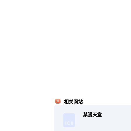
相关网站
禁漫天堂