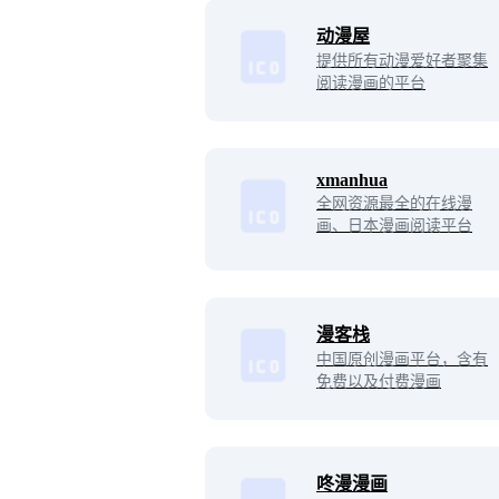
好者最喜欢漫画阅读网
站。
动漫屋
提供所有动漫爱好者聚集
阅读漫画的平台
xmanhua
全网资源最全的在线漫
画、日本漫画阅读平台
漫客栈
中国原创漫画平台，含有
免费以及付费漫画
咚漫漫画