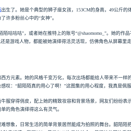
陌
出生了。她是个典型的狮子座女孩，153CM的身高，49公斤
了许多粉丝心中的“女神”。
陌陌咕咕咕”，或者她在推特上的账号“@shaomomo_”。她
色还是游戏人物，都能被她演绎得活灵活现，仿佛角色从屏幕里
和西方元素。她的风格千变万化，每次出场都能给人带来不一样
感叹：“韶陌陌真的用心了啊！”这图集的用心程度，我真是佩
牛服穿得俏皮，配上她的精致妆容和背景场景，网友们纷纷表示
简单的角色演绎得这么有灵气。
你很难想象，日常生活的简单背景居然能成为拍照的舞台。韶陌陌