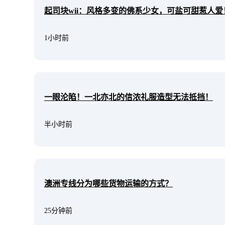
起司块wii：风格多变的佛系少女，可盐可甜惹人爱
1小时前
一眼沦陷！一北亦北的信浓礼服造型无法抵挡！
半小时前
澳洲专线分为哪些货物运输的方式？
25分钟前