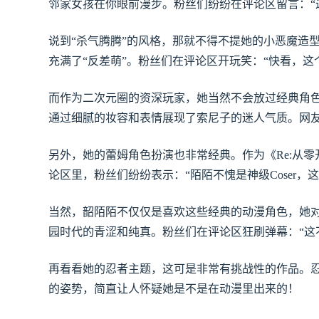
邻家女孩在你眼前漫步。粉丝们纷纷在评论区留言：“
说到“杀气腾腾”的风格，那就不得不提她的小恶魔造
充满了“反差萌”。粉丝们在评论区开玩笑：“快看，这
而作为二次元圈的资深玩家，她当然不会放过经典角色
通过细腻的妆容和表情展现了索尼子的迷人气质。网友
另外，她的蕾姆角色扮演也非常经典。作为《Re:从
论区里，粉丝们纷纷表示：“陌陌不愧是神级Coser，
当然，韶陌陌不仅仅是喜欢这些经典的动漫角色，她对
园时代的青涩和纯真。粉丝们在评论区狂刷弹幕：“这
再看看她的忍者主题，这可是非常有挑战性的作品。
的姿势，简直让人怀疑她是不是在动漫里出来的！