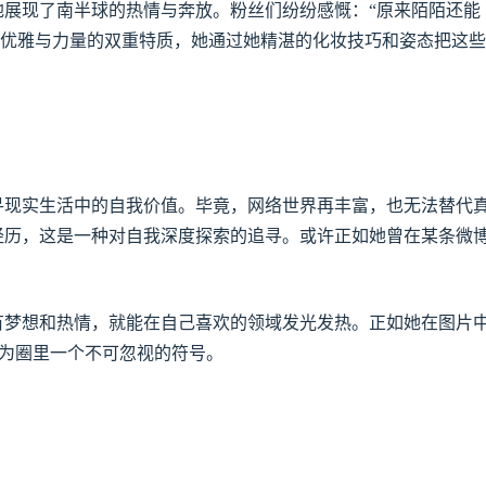
展现了南半球的热情与奔放。粉丝们纷纷感慨：“原来陌陌还能
有着优雅与力量的双重特质，她通过她精湛的化妆技巧和姿态把这些
寻现实生活中的自我价值。毕竟，网络世界再丰富，也无法替代
经历，这是一种对自我深度探索的追寻。或许正如她曾在某条微
有梦想和热情，就能在自己喜欢的领域发光发热。正如她在图片
成为圈里一个不可忽视的符号。