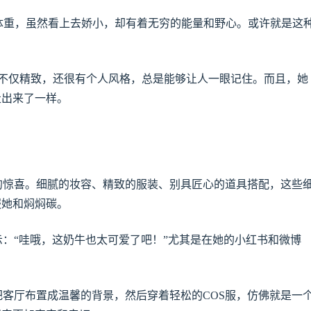
的体重，虽然看上去娇小，却有着无穷的能量和野心。或许就是这
的作品不仅精致，还很有个人风格，总是能够让人一眼记住。而且，她
走出来了一样。
的惊喜。细腻的妆容、精致的服装、别具匠心的道具搭配，这些
服她和焖焖碳。
：“哇哦，这奶牛也太可爱了吧！”尤其是在她的小红书和微博
把客厅布置成温馨的背景，然后穿着轻松的COS服，仿佛就是一