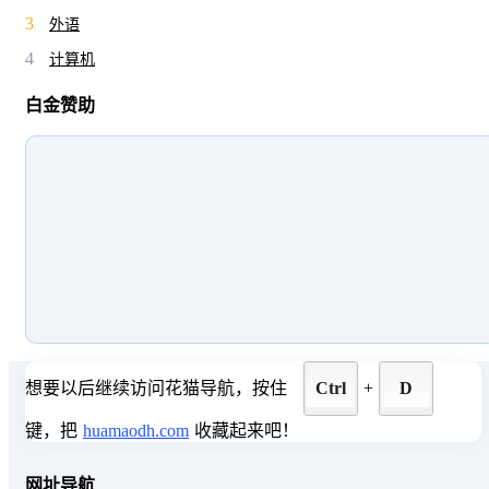
3
外语
4
计算机
白金赞助
想要以后继续访问花猫导航，按住
Ctrl
+
D
键，把
huamaodh.com
收藏起来吧！
网址导航