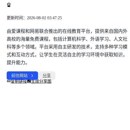
🔏
更新时间：2026-08-02 03:47:25
由爱课程和网易联合推出的在线教育平台，提供来自国内外
高校的海量免费课程，包括计算机科学、外语学习、人文社
科等多个领域。平台采用自主研发的技术，支持多种学习模
式和互动方式，让学生在灵活自主的学习环境中获取知识，
提升能力。
前往网站
分享
复制链接
生成分享图