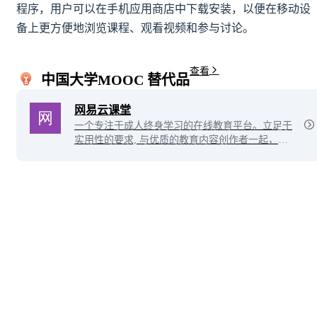
程序，用户可以在手机应用商店中下载安装，以便在移动设
备上更方便地浏览课程、观看视频和参与讨论。
查看
中国大学MOOC 替代品
网易云课堂
一个专注于成人终身学习的在线教育平台。立足于
实用性的要求, 与优质的教育内容创作者一起，为
您提供全面、有效的在线学习内容。