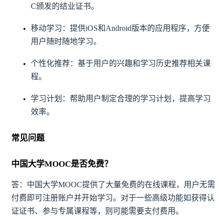
C颁发的结业证书。
移动学习：提供iOS和Android版本的应用程序，方便
用户随时随地学习。
个性化推荐：基于用户的兴趣和学习历史推荐相关课
程。
学习计划：帮助用户制定合理的学习计划，提高学习
效率。
常见问题
中国大学MOOC是否免费？
答：中国大学MOOC提供了大量免费的在线课程，用户无需
付费即可注册账户并开始学习。对于一些高级功能如获得认
证证书、参与专属课程等，则可能需要支付费用。