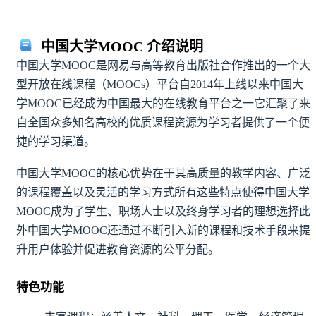
中国大学MOOC 介绍说明
中国大学MOOC是网易与高等教育出版社合作推出的一个大
型开放在线课程（MOOCs）平台自2014年上线以来中国大
学MOOC已经成为中国最大的在线教育平台之一它汇聚了来
自全国众多知名高校的优质课程资源为学习者提供了一个便
捷的学习渠道。
中国大学MOOC的核心优势在于其高质量的教学内容、广泛
的课程覆盖以及灵活的学习方式所有这些特点使得中国大学
MOOC成为了学生、职场人士以及终身学习者的理想选择此
外中国大学MOOC还通过不断引入新的课程和技术手段来提
升用户体验并促进教育资源的公平分配。
特色功能