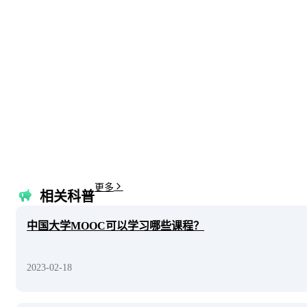
更多
相关科普
中国大学MOOC可以学习哪些课程？
2023-02-18