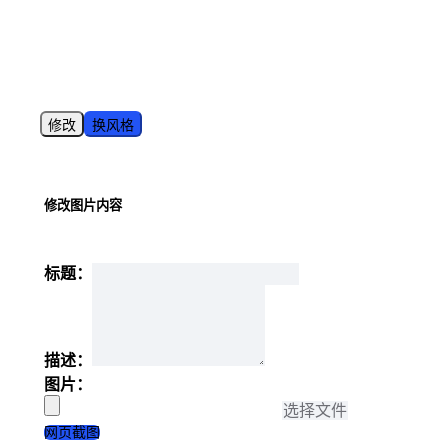
修改
换风格
修改图片内容
标题：
描述：
图片：
选择文件
网页截图