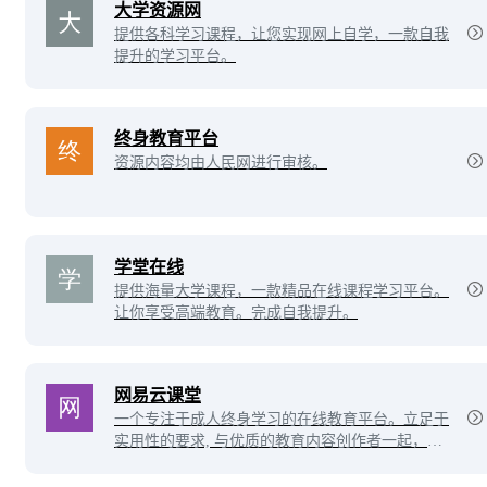
大学资源网
提供各科学习课程，让您实现网上自学，一款自我
提升的学习平台。
终身教育平台
资源内容均由人民网进行审核。
学堂在线
提供海量大学课程，一款精品在线课程学习平台。
让你享受高端教育。完成自我提升。
网易云课堂
一个专注于成人终身学习的在线教育平台。立足于
实用性的要求, 与优质的教育内容创作者一起，为
您提供全面、有效的在线学习内容。