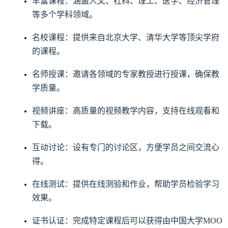
丰富课程：涵盖人文、社科、理工、医学、经济管理
等多个学科领域。
名校课程：提供来自北京大学、清华大学等顶尖学府
的课程。
名师授课：邀请各领域的专家教授进行授课，确保教
学质量。
视频讲座：高质量的视频教学内容，支持在线观看和
下载。
互动讨论：设有专门的讨论区，方便学员之间交流心
得。
在线测试：提供在线测验和作业，帮助学员检验学习
效果。
证书认证：完成特定课程后可以获得由中国大学MOO