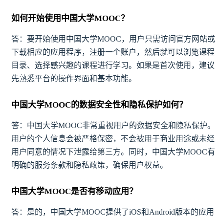
如何开始使用中国大学MOOC？
答：要开始使用中国大学MOOC，用户只需访问官方网站或
下载相应的应用程序，注册一个账户，然后就可以浏览课程
目录、选择感兴趣的课程进行学习。如果是首次使用，建议
先熟悉平台的操作界面和基本功能。
中国大学MOOC的数据安全性和隐私保护如何？
答：中国大学MOOC非常重视用户的数据安全和隐私保护。
用户的个人信息会被严格保密，不会被用于商业用途或未经
用户同意的情况下泄露给第三方。同时，中国大学MOOC有
明确的服务条款和隐私政策，确保用户权益。
中国大学MOOC是否有移动应用？
答：是的，中国大学MOOC提供了iOS和Android版本的应用