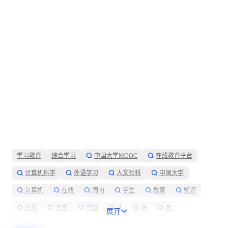
学习教育
综合学习
中国大学MOOC
在线教育平台
计算机科学
外语学习
人文社科
中国大学
计算机
在线
国内
学生
教育
知识
环境
大学
中国
环
海
包
展开