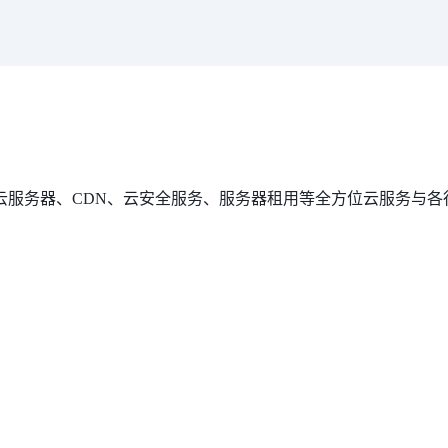
云服务器、CDN、云安全服务、服务器租用等全方位云服务与各