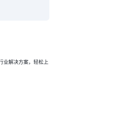
行业解决方案，轻松上