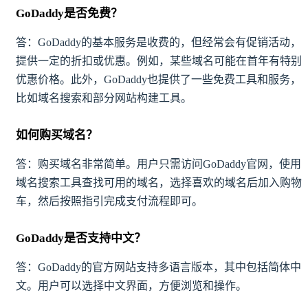
GoDaddy是否免费？
答：GoDaddy的基本服务是收费的，但经常会有促销活动，
提供一定的折扣或优惠。例如，某些域名可能在首年有特别
优惠价格。此外，GoDaddy也提供了一些免费工具和服务，
比如域名搜索和部分网站构建工具。
如何购买域名？
答：购买域名非常简单。用户只需访问GoDaddy官网，使用
域名搜索工具查找可用的域名，选择喜欢的域名后加入购物
车，然后按照指引完成支付流程即可。
GoDaddy是否支持中文？
答：GoDaddy的官方网站支持多语言版本，其中包括简体中
文。用户可以选择中文界面，方便浏览和操作。