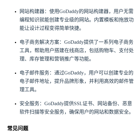
网站构建器：使用GoDaddy的网站构建器，用户无需
编程知识就能创建专业级的网站。内置模板和拖放功
能让设计过程变得简单快捷。
电子商务解决方案：GoDaddy提供了一系列电子商务
工具，帮助用户搭建在线商店，包括购物车、支付处
理、库存管理和营销推广等功能。
电子邮件服务：通过GoDaddy，用户可以创建专业的
电子邮件地址，提升品牌形象，并利用高效的邮件管
理工具。
安全服务：GoDaddy提供SSL证书、网站备份、恶意
软件扫描等安全服务，确保用户的网站和数据安全。
常见问题