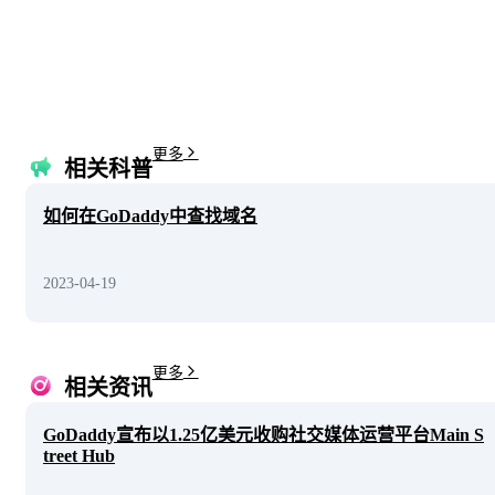
更多
相关科普
如何在GoDaddy中查找域名
2023-04-19
更多
相关资讯
GoDaddy宣布以1.25亿美元收购社交媒体运营平台Main S
treet Hub