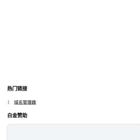
热门链接
1
域名管理器
白金赞助