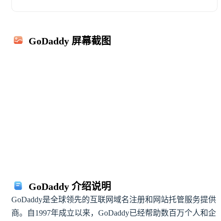
GoDaddy 屏幕截图
GoDaddy 介绍说明
GoDaddy是全球领先的互联网域名注册和网站托管服务提供
商。自1997年成立以来，GoDaddy已经帮助数百万个人和企