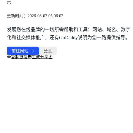
📛
更新时间：2026-08-02 05:06:02
发展您在线品牌的一切所需帮助和工具：网站、域名、数字
化和社交媒体推广，还有GoDaddy说明为您一路提供指导。
前往网站
分享
复制链接
生成分享图