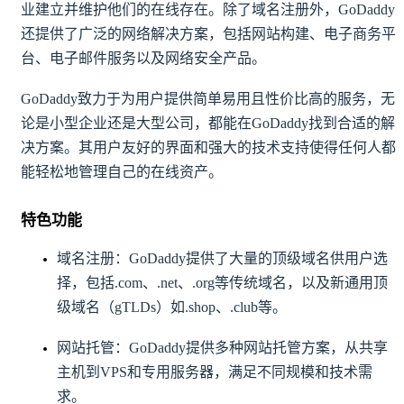
业建立并维护他们的在线存在。除了域名注册外，GoDaddy
还提供了广泛的网络解决方案，包括网站构建、电子商务平
台、电子邮件服务以及网络安全产品。
GoDaddy致力于为用户提供简单易用且性价比高的服务，无
论是小型企业还是大型公司，都能在GoDaddy找到合适的解
决方案。其用户友好的界面和强大的技术支持使得任何人都
能轻松地管理自己的在线资产。
特色功能
域名注册：GoDaddy提供了大量的顶级域名供用户选
择，包括.com、.net、.org等传统域名，以及新通用顶
级域名（gTLDs）如.shop、.club等。
网站托管：GoDaddy提供多种网站托管方案，从共享
主机到VPS和专用服务器，满足不同规模和技术需
求。