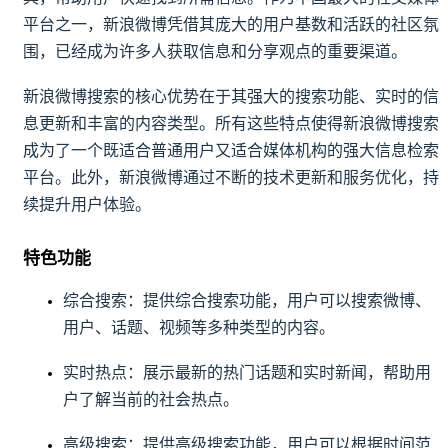
平台之一，新浪微博凭借其庞大的用户基数和活跃的社区氛
围，已经成为许多人获取信息和分享观点的重要渠道。
新浪微博搜索的核心优势在于其强大的搜索功能、实时的信
息更新和丰富的内容类型。所有这些特点使得新浪微博搜索
成为了一个既适合普通用户又适合媒体机构的强大信息检索
平台。此外，新浪微博通过不断的技术更新和服务优化，持
续提升用户体验。
特色功能
综合搜索：提供综合搜索功能，用户可以搜索微博、
用户、话题、视频等多种类型的内容。
实时热点：展示最新的热门话题和实时新闻，帮助用
户了解当前的社会热点。
高级搜索：提供高级搜索功能，用户可以根据时间范