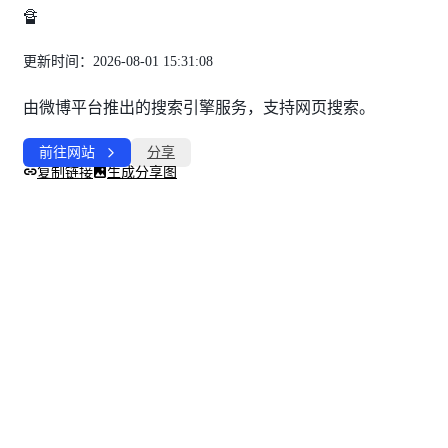
🔏
更新时间：2026-08-01 15:31:08
由微博平台推出的搜索引擎服务，支持网页搜索。
前往网站
分享
复制链接
生成分享图