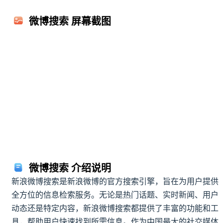
微博搜索 屏幕截图
微博搜索 介绍说明
新浪微博搜索是新浪微博的官方搜索引擎，旨在为用户提供
全方位的信息检索服务。无论是热门话题、实时新闻、用户
动态还是特定内容，新浪微博搜索都提供了丰富的功能和工
具，帮助用户快速找到所需信息。作为中国最大的社交媒体