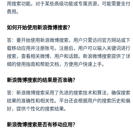
用搜索功能。对于某些高级功能或专属资源，可能需要支付
费用。
如何开始使用新浪微博搜索？
答：要开始使用新浪微博搜索，用户只需访问官方网站或下
载移动应用并注册账号。注册后，用户可以输入关键词进行
搜索，查看相关微博、用户和话题。新浪微博搜索提供了详
细的使用指南和帮助文档，方便用户快速上手。
新浪微博搜索的结果是否准确？
答：新浪微博搜索采用了先进的搜索技术和算法，确保搜索
结果的准确性和相关性。平台还会根据用户的搜索历史和偏
好，提供个性化的搜索结果。
新浪微博搜索是否有移动应用？