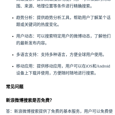
围、来源、地理位置等条件进行精确搜索。
趋势分析：提供趋势分析工具，帮助用户了解某个话
题或关键词的热度变化。
用户动态：可以搜索特定用户的微博动态，了解他们
的最新发布内容。
多语言支持：支持多种语言，方便全球用户使用。
移动应用：提供移动应用，用户可以在iOS和Android
设备上下载并使用，方便随时随地进行搜索。
常见问题
新浪微博搜索是否免费？
答：新浪微博搜索提供了免费的基本服务，用户可以免费使