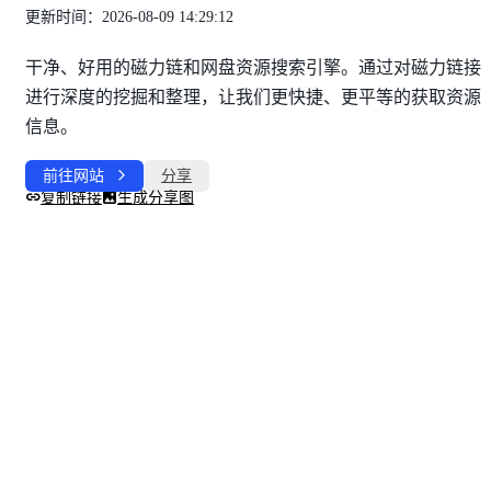
更新时间：2026-08-09 14:29:12
干净、好用的磁力链和网盘资源搜索引擎。通过对磁力链接
进行深度的挖掘和整理，让我们更快捷、更平等的获取资源
信息。
前往网站
分享
复制链接
生成分享图