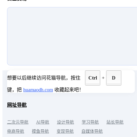
想要以后继续访问花猫导航，按住
Ctrl
+
D
键，把
huamaodh.com
收藏起来吧！
网址导航
二次元导航
AI导航
设计导航
学习导航
站长导航
电商导航
摸鱼导航
变现导航
自媒体导航