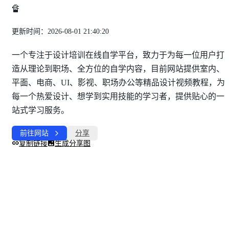
🔏
更新时间：2026-08-01 21:40:20
一个专注于设计培训在线自学平台，致力于为每一位用户打
造从理论到职场、全方位的自学内容，目前网站提供室内、
平面、电商、UI、影视、职场办公等精品设计视频教程，为
每一个热爱设计、想学到实用技能的学习者，提供贴心的一
站式学习服务。
前往网站
分享
复制链接
生成分享图