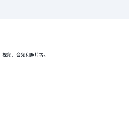
、视频、音频和照片等。