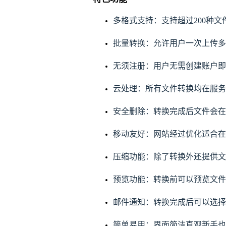
多格式支持：支持超过200种
批量转换：允许用户一次上传多
无须注册：用户无需创建账户即
云处理：所有文件转换均在服务
安全删除：转换完成后文件会在
移动友好：网站经过优化适合在
压缩功能：除了转换外还提供文
预览功能：转换前可以预览文件
邮件通知：转换完成后可以选择
简单易用：界面简洁直观新手也