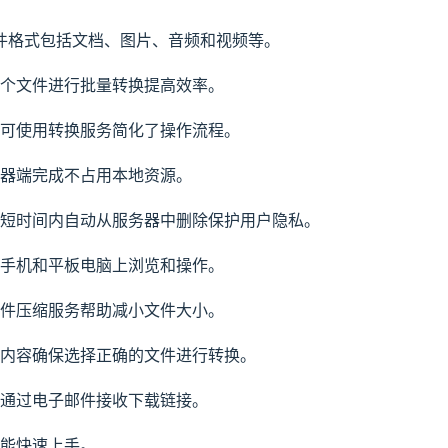
文件格式包括文档、图片、音频和视频等。
个文件进行批量转换提高效率。
可使用转换服务简化了操作流程。
器端完成不占用本地资源。
短时间内自动从服务器中删除保护用户隐私。
手机和平板电脑上浏览和操作。
件压缩服务帮助减小文件大小。
内容确保选择正确的文件进行转换。
通过电子邮件接收下载链接。
能快速上手。