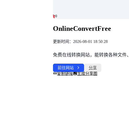
0
0
OnlineConvertFree
更新时间：2026-08-01 18:50:28
免费在线转换网站，能转换各种文件
前往网站
分享
复制链接
生成分享图