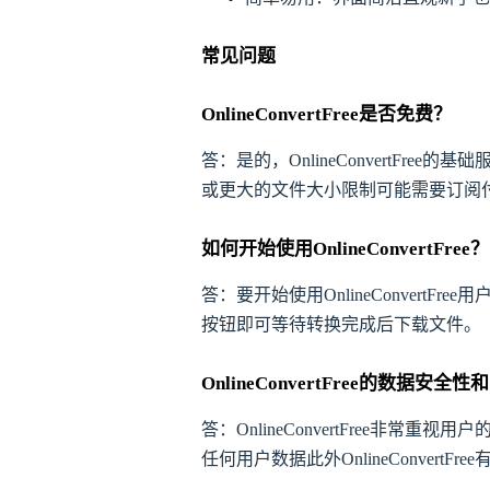
常见问题
OnlineConvertFree是否免费？
答：是的，OnlineConvertF
或更大的文件大小限制可能需要订阅
如何开始使用OnlineConvertFree？
答：要开始使用OnlineConver
按钮即可等待转换完成后下载文件。
OnlineConvertFree的数据安
答：OnlineConvertFree
任何用户数据此外OnlineConver