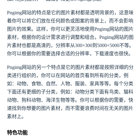
Pngimg网站的特点是它的图片素材都是透明背景的，这意味
着你可以将它们放在任何颜色或图案的背景上，而不会影响
图片的效果。这样，你可以更灵活地使用Pngimg网站的图片
素材，根据你的设计需求进行调整和组合。Pngimg网站的图
片素材也都是高清的，分辨率从300×300到5000×5000不等。
你可以根据你的需要选择合适的分辨率，下载速度也很快。
Pngimg网站的另一个特点是它的图片素材都是按照详细的分
类进行组织的，你可以在网站的首页看到所有的分类，例
如：动物、食物、自然、人物、服装、家具等等。每个分类
下面还有更细的子分类，例如：动物分类下面有鸟类、猫科
动物、狗科动物、海洋生物等等。你可以根据你的需要，快
速找到你想要的图片素材，而不需要浪费时间在无关的图片
素材上。
特色功能