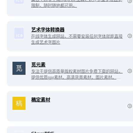
限制，随时随地都可用。
艺术字体转换器
在线字体生成网站，不需要安装任何字体就能直接
生成艺术字图片
觅元素
专注于提供高质量版权素材图片免费下载的网站，
提供优质png素材、高清背景素材、图片素材、设
计素材，找高质量版权素材就来觅元素。
稿定素材