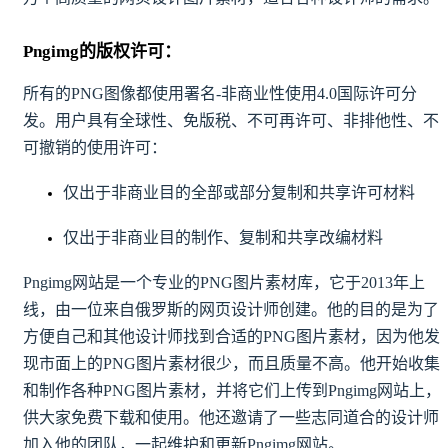
Pngimg的版权许可：
所有的PNG图像都使用署名-非商业性使用4.0国际许可分
发。用户具有全球性、免版税、不可再许可、非排他性、不
可撤销的使用许可：
仅出于非商业目的全部或部分复制和共享许可材料
仅出于非商业目的制作、复制和共享改编材料
Pngimg网站是一个专业的PNG图片素材库，它于2013年上
线，由一位来自俄罗斯的网页设计师创建。他的目的是为了
方便自己和其他设计师找到合适的PNG图片素材，因为他发
现市面上的PNG图片素材很少，而且质量不高。他开始收集
和制作各种PNG图片素材，并将它们上传到Pngimg网站上，
供大家免费下载和使用。他还邀请了一些志同道合的设计师
加入他的团队，一起维护和更新Pngimg网站。