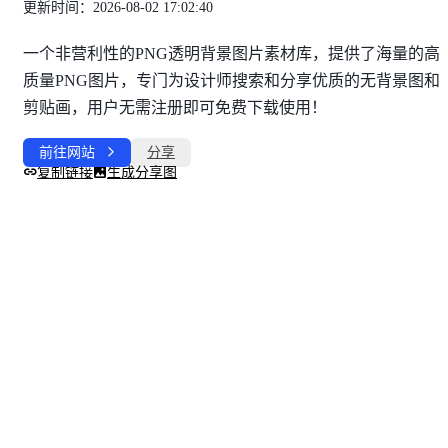
更新时间：2026-08-02 17:02:40
一个非营利性的PNG透明背景图片素材库，提供了海量的高
质量PNG图片，专门为设计师搜索和分享优质的无背景图和
剪贴画，用户无需注册即可免费下载使用！
前往网站
分享
复制链接
生成分享图