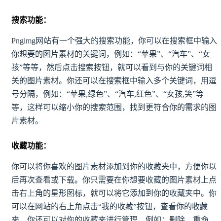
搜索功能：
Pngimg网站有一个强大的搜索功能，你可以在搜索框中输入
你想要的图片素材的关键词，例如：“苹果”、“汽车”、“女
孩”等等，然后点击搜索按钮，就可以看到与你的关键词相
关的图片素材。你还可以在搜索框中输入多个关键词，用逗
号分隔，例如：“苹果,绿色”、“汽车,红色”、“女孩,笑”等
等，这样可以缩小你的搜索范围，找到更符合你的需求的图
片素材。
收藏功能：
你可以将你喜欢的图片素材添加到你的收藏夹中，方便你以
后再次查看或下载。你只需要在你想要收藏的图片素材上点
击右上角的星形图标，就可以将它添加到你的收藏夹中。你
可以在网站的右上角点击“我的收藏”按钮，查看你的收藏
夹，你还可以对你的收藏夹进行管理，例如：删除、重命