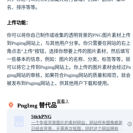
名、排序等等。
上传功能：
你可以将你自己制作或收集的透明背景的PNG图片素材上传
到Pngimg网站上，与其他用户分享。你只需要在网站的右上
角点击“上传”按钮，选择你想要上传的图片素材，然后填写
一些基本的信息，例如：图片的名称、分类、标签等等，就
可以将它上传到Pngimg网站上。你上传的图片素材会经过Pn
gimg网站的审核，如果符合Pngimg网站的质量和规范，就会
被发布到Pngimg网站上，供其他用户下载和使用。
查看
PngImg 替代品
StickPNG
一个免抠背景图片的素材网站，网站所有图像都是
已经去背景，无需再次抠图，同时这个网站拥有多