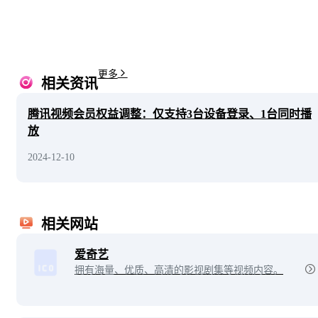
更多
相关资讯
腾讯视频会员权益调整：仅支持3台设备登录、1台同时播
放
2024-12-10
相关网站
爱奇艺
拥有海量、优质、高清的影视剧集等视频内容。