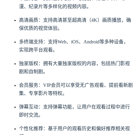
漫、纪录片等多样化的视频内容。
高清画质：支持高清甚至超高清（4K）画质播放，确
保优质的视觉体验。
多终端支持：支持Web、iOS、Android等多种设备，
实现跨平台观看。
独家版权：拥有大量独家版权的内容，包括热门影视
剧和自制剧。
会员服务：VIP会员可以享受无广告观看、提前看新剧
集、专享影片等特权。
弹幕互动：支持弹幕功能，让用户在观看过程中进行
即时交流。
个性化推荐：基于用户的观看历史和偏好推荐相关视