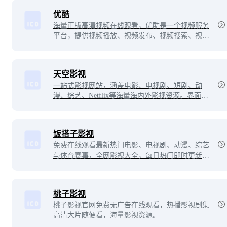
优酷
海量正版高清视频在线观看，优酷是一个视频服务
平台，提供视频播放、视频发布、视频搜索、视频
分享等。
天空影视
一站式影视网站，涵盖电影、电视剧、短剧、动
漫、综艺、Netflix等海量海内外影视资源。界面简
洁清爽，无多余广告，分类清晰易找片，播放速度
稳定流畅，支持在线直接观看，是追剧看片的纯净
便捷选择。
饭搭子影视
免费在线观看最新热门电影、电视剧、动漫、综艺
与体育赛事，全网影视大全，每日热门即时更新，
娱乐追剧最佳搭子。
桃子影视
桃子影视官网免费无广告在线观看，热播影视剧集
高清大片随便看，海量影视资源。