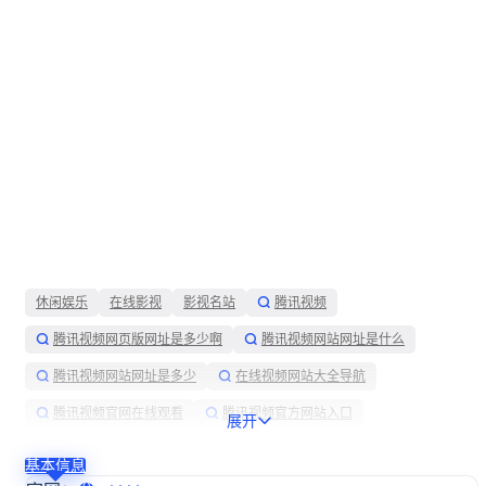
休闲娱乐
在线影视
影视名站
腾讯视频
腾讯视频网页版网址是多少啊
腾讯视频网站网址是什么
腾讯视频网站网址是多少
在线视频网站大全导航
腾讯视频官网在线观看
腾讯视频官方网站入口
展开
腾讯视频官方网页版
腾讯视频网址是什么
基本信息