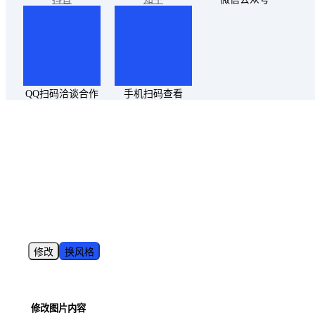
QQ扫码洽谈合作
手机扫码查看
修改
换风格
修改图片内容