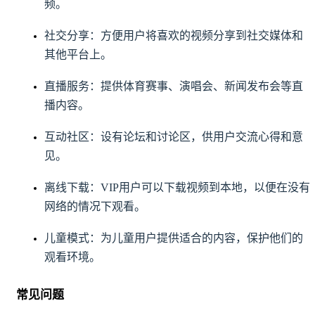
频。
社交分享：方便用户将喜欢的视频分享到社交媒体和
其他平台上。
直播服务：提供体育赛事、演唱会、新闻发布会等直
播内容。
互动社区：设有论坛和讨论区，供用户交流心得和意
见。
离线下载：VIP用户可以下载视频到本地，以便在没有
网络的情况下观看。
儿童模式：为儿童用户提供适合的内容，保护他们的
观看环境。
常见问题