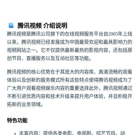
腾讯视频 介绍说明
腾讯视频是腾讯公司旗下的在线视频服务平台自2005年上线
以来，腾讯视频已经发展成为中国最受欢迎和最具影响力的
视频网站之一。它不仅提供最新最热的影视内容，还包括原
创节目、直播服务以及互动社区等功能。
腾讯视频的核心优势在于其庞大的内容库、高清流畅的观看
体验以及创新的服务模式所有这些特点使得腾讯视频成为了
广大用户观看视频娱乐内容的重要选择此外，腾讯视频通过
不断引进优质内容和技术升级来提升用户体验，并且积极开
拓新的业务领域。
特色功能
丰富内容：提供各类电影、电视剧、综艺节目、动