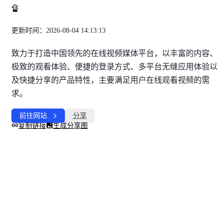
🔏
更新时间：2026-08-04 14:13:13
致力于打造中国领先的在线视频媒体平台，以丰富的内容、
极致的观看体验、便捷的登录方式、多平台无缝应用体验以
及快捷分享的产品特性，主要满足用户在线观看视频的需
求。
前往网站
分享
复制链接
生成分享图