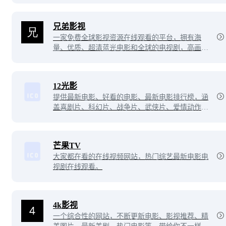
兄弟影视
一家免费全球影视资源在线观看的平台，拥有海
量、优质、超清蓝光电影和全球的电视剧，高画质
在线动漫。专业全网收集最新，最好看的电视剧、
高清电影、经典动漫、综艺娱乐节目，兄弟影视以
丰富的内容、极致的观看体验、便捷的高速播放、
12光影
24小时多平台无缝应用体验以及快捷！
提供最新电影、好看的电影、最新电影排行榜，涵
盖喜剧片、科幻片、战争片、武侠片、爱情动作
片、等电影大全在线观看或下载，精细分类让您发
现好看的电影大片。看好电影，只选12光影。
芒果TV
大家都在看的在线视频网站，热门综艺最新电影电
视剧在线观看。
4k影视
一个综合性的网站，不断更新电影、影视推荐、精