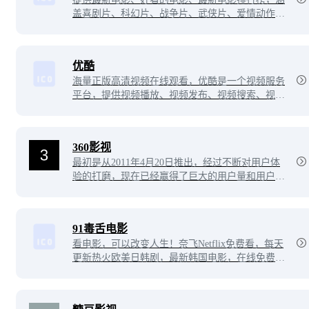
盖喜剧片、科幻片、战争片、武侠片、爱情动作
片、等电影大全在线观看或下载，精细分类让您发
现好看的电影大片。看好电影，只选12光影。
优酷
海量正版高清视频在线观看，优酷是一个视频服务
平台，提供视频播放、视频发布、视频搜索、视频
分享等。
360影视
最初是从2011年4月20日推出，经过不断对用户体
验的打磨，现在已经赢得了巨大的用户量和用户口
碑，成为用户选择视频的主要网站。
91毒舌电影
看电影，可以改变人生！奈飞Netflix免费看，每天
更新热火欧美日韩剧，最新韩国电影，在线免费电
影网，VIP视频免费看！