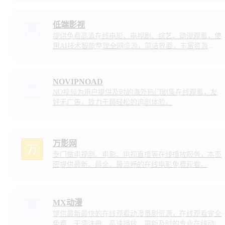
低端影视
提供免费高清在线电影、电视剧、综艺、动漫观看，使
用AI技术智能整理全网资源，简洁界面，丰富资源，
自有字幕组压制部分高码新资源。
NOVIPNOAD
NO视频为用户提供及时的海外热门剧集在线观看，友
好无广告，致力于最轻松的追剧体验。
万影网
专门做电视剧、电影、电视直播等在线播放服务，本页
面提供最新、最全、最流畅的在线电影免费观看。
MX动漫
提供最新最快的在线观看动漫番剧资源，在线观看完全
免费、无须注册、高速播放、更新及时的专业在线动漫