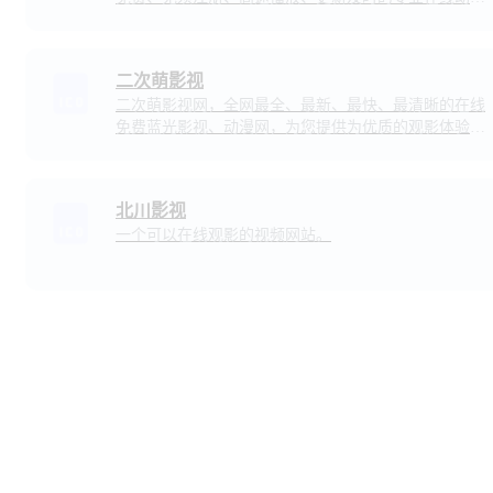
网站，是樱花动漫外最好打的备用动漫网站。
二次萌影视
二次萌影视网，全网最全、最新、最快、最清晰的在线
免费蓝光影视、动漫网，为您提供为优质的观影体验，
从此告别片荒。
北川影视
一个可以在线观影的视频网站。