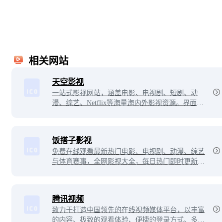
相关网站
天空影视
一站式影视网站，涵盖电影、电视剧、短剧、动
漫、综艺、Netflix等海量海内外影视资源。界面简
洁清爽，无多余广告，分类清晰易找片，播放速度
稳定流畅，支持在线直接观看，是追剧看片的纯净
便捷选择。
饭搭子影视
免费在线观看最新热门电影、电视剧、动漫、综艺
与体育赛事，全网影视大全，每日热门即时更新，
娱乐追剧最佳搭子。
腾讯视频
致力于打造中国领先的在线视频媒体平台，以丰富
的内容、极致的观看体验、便捷的登录方式、多平