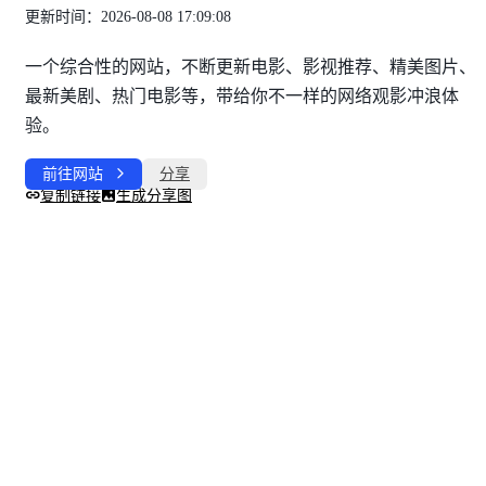
更新时间：2026-08-08 17:09:08
一个综合性的网站，不断更新电影、影视推荐、精美图片、
最新美剧、热门电影等，带给你不一样的网络观影冲浪体
验。
前往网站
分享
复制链接
生成分享图