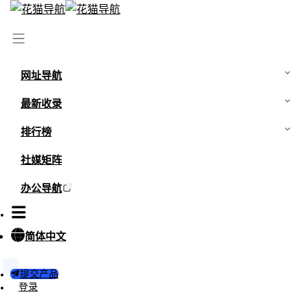
首页
/
网站
/
4k影视
网址导航
最新收录
排行榜
社媒矩阵
办公导航
简体中文
0
0
提交产品
4k影视
登录