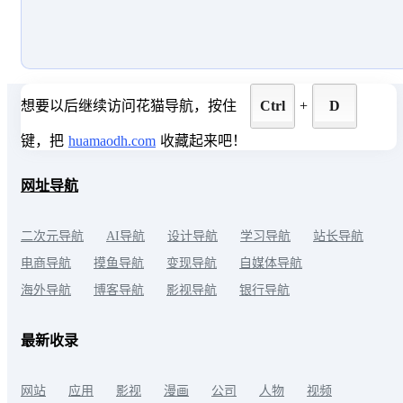
想要以后继续访问花猫导航，按住
Ctrl
+
D
键，把
huamaodh.com
收藏起来吧！
网址导航
二次元导航
AI导航
设计导航
学习导航
站长导航
电商导航
摸鱼导航
变现导航
自媒体导航
海外导航
博客导航
影视导航
银行导航
最新收录
网站
应用
影视
漫画
公司
人物
视频