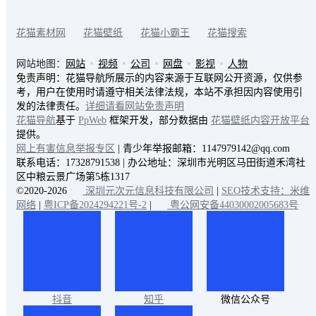
花猫素材网
花猫壁纸
花猫小霸王
花猫搜索
网站地图：
网站
视频
公司
网盘
影视
人物
免责声明：花猫导航所展示的内容来源于互联网公开资源，仅供参
考，用户在使用时请遵守相关法律法规，本站不承担因内容使用引
发的法律责任。
详细请看网站免责声明
花猫导航
基于
PpWeb
框架开发，部分数据由
花猫壁纸内容开放平台
提供。
网上有害信息举报专区
| 青少年举报邮箱：1147979142@qq.com
联系电话：17328791538 | 办公地址：深圳市光明区马田街道禾湾社
区中粮云景广场第5栋1317
©2020-2026
深圳元次元信息科技有限公司
|
SEO技术支持：米维
网络
|
粤ICP备2024294221号-2
|
粤公网安备44030002005683号
抖音
知乎
微信公众号