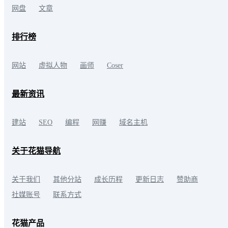
网盘
文章
排行榜
网站
虚拟人物
画师
Coser
最新资讯
建站
SEO
编程
网赚
域名主机
关于花猫导航
关于我们
其他分站
成长历程
更新日志
赞助商
社媒账号
联系方式
花猫产品