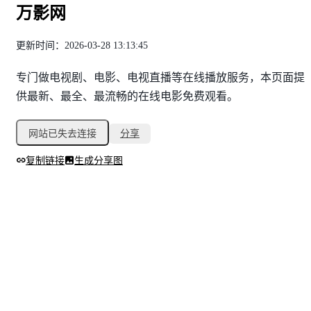
万影网
更新时间：2026-03-28 13:13:45
专门做电视剧、电影、电视直播等在线播放服务，本页面提
供最新、最全、最流畅的在线电影免费观看。
网站已失去连接
分享
复制链接
生成分享图