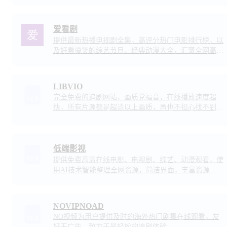
电视剧、动漫、综艺等资源，免费在线超清播放。
爱看剧
提供最新热播电视剧全集，高评分热门电影排行榜，以
及好看搞笑的综艺节目、经典动漫大全，汇聚全网高分
热门的电影电视剧排行榜方便您追剧！爱看影院致力为
所有影迷们提供最好看的影视剧。
LIBVIO
完全免费的追剧网站，画质党福音，在线播放速度超
快，所有片源都是超清以上画质，再也不担心找不到超
清资源了。
低端影视
提供免费高清在线电影、电视剧、综艺、动漫观看，使
用AI技术智能整理全网资源，简洁界面，丰富资源，
自有字幕组压制部分高码新资源。
NOVIPNOAD
NO视频为用户提供及时的海外热门剧集在线观看，友
好无广告，致力于最轻松的追剧体验。