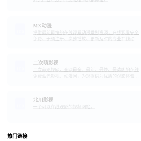
MX动漫
提供最新最快的在线观看动漫番剧资源，在线观看完全
免费、无须注册、高速播放、更新及时的专业在线动漫
网站，是樱花动漫外最好打的备用动漫网站。
二次萌影视
二次萌影视网，全网最全、最新、最快、最清晰的在线
免费蓝光影视、动漫网，为您提供为优质的观影体验，
从此告别片荒。
北川影视
一个可以在线观影的视频网站。
热门链接