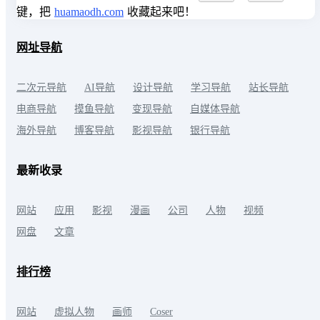
键，把
huamaodh.com
收藏起来吧！
网址导航
二次元导航
AI导航
设计导航
学习导航
站长导航
电商导航
摸鱼导航
变现导航
自媒体导航
海外导航
博客导航
影视导航
银行导航
最新收录
网站
应用
影视
漫画
公司
人物
视频
网盘
文章
排行榜
网站
虚拟人物
画师
Coser