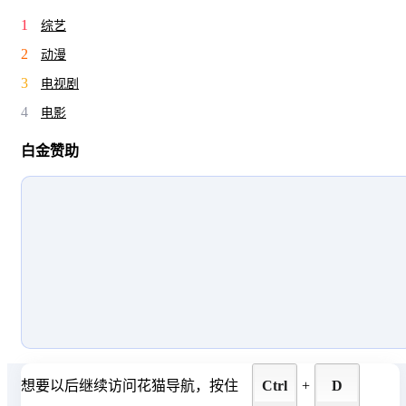
1
综艺
2
动漫
3
电视剧
4
电影
白金赞助
想要以后继续访问花猫导航，按住
Ctrl
+
D