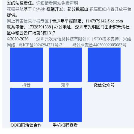
发的法律责任。
详细请看网站免责声明
花猫导航
基于
PpWeb
框架开发，部分数据由
花猫壁纸内容开放平台
提供。
网上有害信息举报专区
| 青少年举报邮箱：1147979142@qq.com
联系电话：17328791538 | 办公地址：深圳市光明区马田街道禾湾社
区中粮云景广场第5栋1317
©2020-2026
深圳元次元信息科技有限公司
|
SEO技术支持：米维
网络
|
粤ICP备2024294221号-2
|
粤公网安备44030002005683号
抖音
知乎
微信公众号
QQ扫码洽谈合作
手机扫码查看