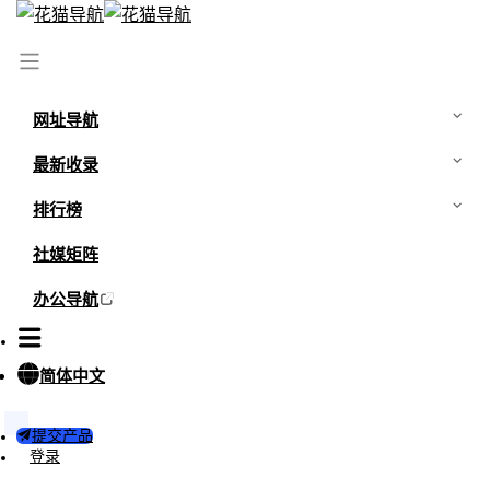
说明：
当前网站因为某种原因与花猫导航失去连接，当前页面
作为信息留档，不再提供启动网站服务；如是当前网站的管理
网址导航
员，可联系站长恢复服务。
首页
/
网站
/
万影网
最新收录
排行榜
社媒矩阵
办公导航
简体中文
提交产品
1
0
登录