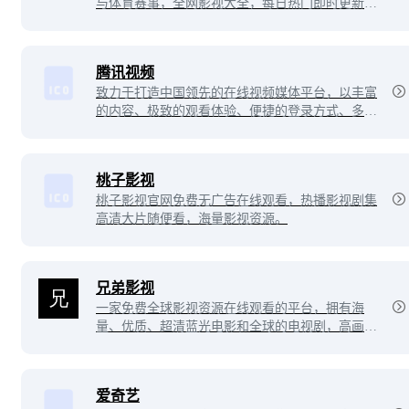
与体育赛事，全网影视大全，每日热门即时更新，
娱乐追剧最佳搭子。
腾讯视频
致力于打造中国领先的在线视频媒体平台，以丰富
的内容、极致的观看体验、便捷的登录方式、多平
台无缝应用体验以及快捷分享的产品特性，主要满
足用户在线观看视频的需求。
桃子影视
桃子影视官网免费无广告在线观看，热播影视剧集
高清大片随便看，海量影视资源。
兄弟影视
一家免费全球影视资源在线观看的平台，拥有海
量、优质、超清蓝光电影和全球的电视剧，高画质
在线动漫。专业全网收集最新，最好看的电视剧、
高清电影、经典动漫、综艺娱乐节目，兄弟影视以
丰富的内容、极致的观看体验、便捷的高速播放、
爱奇艺
24小时多平台无缝应用体验以及快捷！