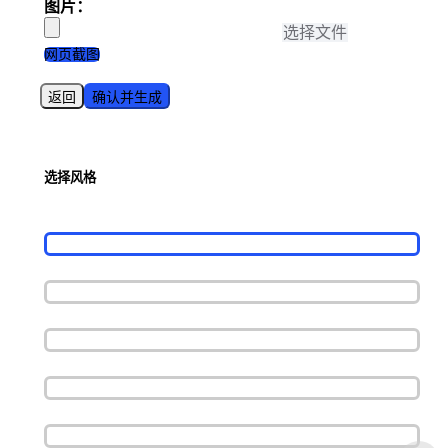
图片：
选择文件
网页截图
返回
确认并生成
选择风格